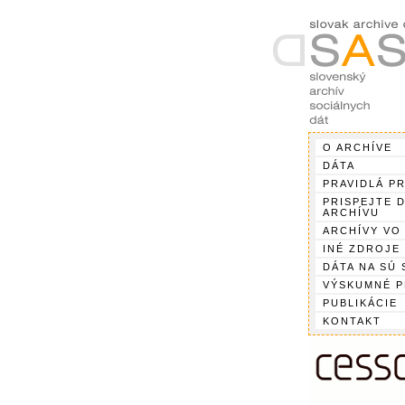
O ARCHÍVE
DÁTA
PRAVIDLÁ P
PRISPEJTE 
ARCHÍVU
ARCHÍVY VO
INÉ ZDROJE
DÁTA NA SÚ 
VÝSKUMNÉ 
PUBLIKÁCIE
KONTAKT