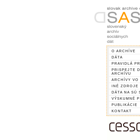
O ARCHÍVE
DÁTA
PRAVIDLÁ P
PRISPEJTE 
ARCHÍVU
ARCHÍVY VO
INÉ ZDROJE
DÁTA NA SÚ 
VÝSKUMNÉ 
PUBLIKÁCIE
KONTAKT