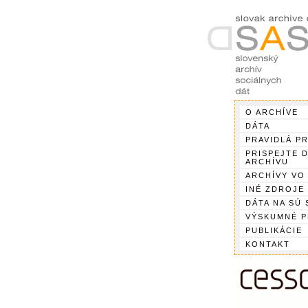
O ARCHÍVE
DÁTA
PRAVIDLÁ P
PRISPEJTE 
ARCHÍVU
ARCHÍVY VO
INÉ ZDROJE
DÁTA NA SÚ 
VÝSKUMNÉ 
PUBLIKÁCIE
KONTAKT