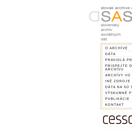
O ARCHÍVE
DÁTA
PRAVIDLÁ P
PRISPEJTE 
ARCHÍVU
ARCHÍVY VO
INÉ ZDROJE
DÁTA NA SÚ 
VÝSKUMNÉ 
PUBLIKÁCIE
KONTAKT