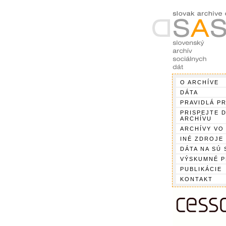
O ARCHÍVE
DÁTA
PRAVIDLÁ P
PRISPEJTE 
ARCHÍVU
ARCHÍVY VO
INÉ ZDROJE
DÁTA NA SÚ 
VÝSKUMNÉ 
PUBLIKÁCIE
KONTAKT