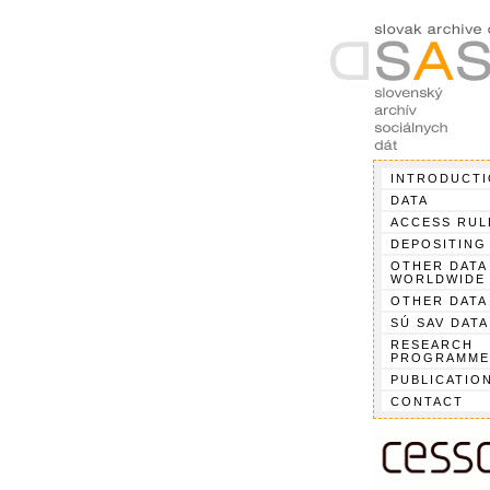
INTRODUCT
DATA
ACCESS RUL
DEPOSITING
OTHER DATA
WORLDWIDE
OTHER DATA
SÚ SAV DATA
RESEARCH
PROGRAMME
PUBLICATIO
CONTACT