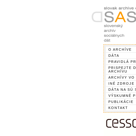
O ARCHÍVE
DÁTA
PRAVIDLÁ P
PRISPEJTE 
ARCHÍVU
ARCHÍVY VO
INÉ ZDROJE
DÁTA NA SÚ 
VÝSKUMNÉ 
PUBLIKÁCIE
KONTAKT