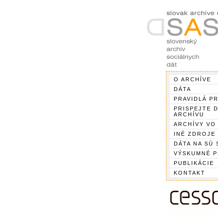
O ARCHÍVE
DÁTA
PRAVIDLÁ P
PRISPEJTE 
ARCHÍVU
ARCHÍVY VO
INÉ ZDROJE
DÁTA NA SÚ 
VÝSKUMNÉ 
PUBLIKÁCIE
KONTAKT