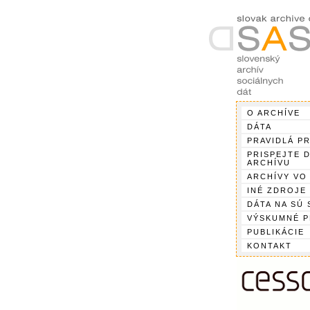
O ARCHÍVE
DÁTA
PRAVIDLÁ P
PRISPEJTE 
ARCHÍVU
ARCHÍVY VO
INÉ ZDROJE
DÁTA NA SÚ 
VÝSKUMNÉ 
PUBLIKÁCIE
KONTAKT